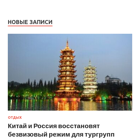
НОВЫЕ ЗАПИСИ
ОТДЫХ
Китай и Россия восстановят
безвизовый режим для тургрупп