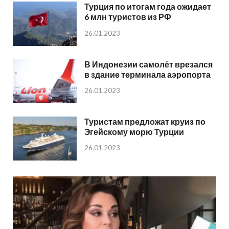
Турция по итогам года ожидает
6 млн туристов из РФ
26.01.2023
В Индонезии самолёт врезался
в здание терминала аэропорта
26.01.2023
Туристам предложат круиз по
Эгейскому морю Турции
26.01.2023