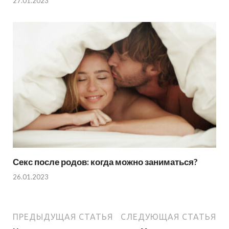
27.01.2023
Секс после родов: когда можно заниматься?
26.01.2023
ПРЕДЫДУЩАЯ СТАТЬЯ
СЛЕДУЮЩАЯ СТАТЬЯ