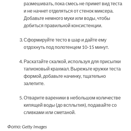
размешивать, пока смесь не примет вид теста
и не начнет отделяться от стенок миксера.
Добавьте немного муки или воды, чтобы
добиться правильной консистенции.
Сформируйте тесто в шар и дайте ему
отдохнуть под полотенцем 10-15 минут.
Раскатайте скалкой, используя для присыпки
тапиоковый крахмал. Вырежьте кружки теста
формой, добавьте начинку, тщательно
залепите.
Отварите вареники в небольшом количестве
кипящей воды (до всплытия), подавайте со
сливками или сметаной.
Фото: Getty Images