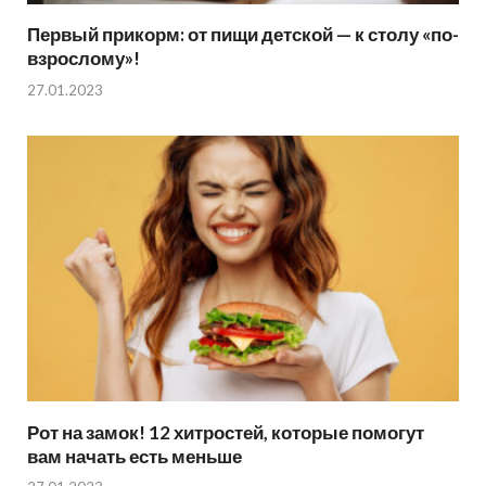
Первый прикорм: от пищи детской — к столу «по-
взрослому»!
27.01.2023
Рот на замок! 12 хитростей, которые помогут
вам начать есть меньше