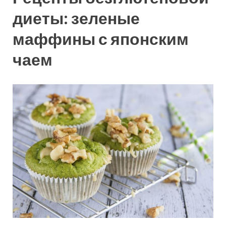
диеты: зеленые
маффины с японским
чаем