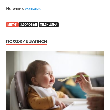
Источник:
woman.ru
МЕТКИ
ЗДОРОВЬЕ
МЕДИЦИНА
ПОХОЖИЕ ЗАПИСИ