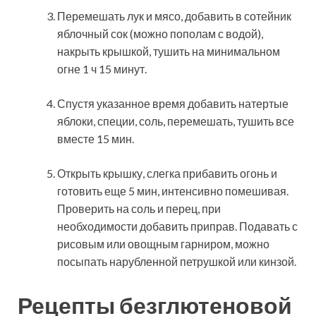
Перемешать лук и мясо, добавить в сотейник
яблочный сок (можно пополам с водой),
накрыть крышкой, тушить на минимальном
огне 1 ч 15 минут.
Спустя указанное время добавить натертые
яблоки, специи, соль, перемешать, тушить все
вместе 15 мин.
Открыть крышку, слегка прибавить огонь и
готовить еще 5 мин, интенсивно помешивая.
Проверить на соль и перец, при
необходимости добавить приправ. Подавать с
рисовым или овощным гарниром, можно
посыпать нарубленной петрушкой или кинзой.
Рецепты безглютеновой