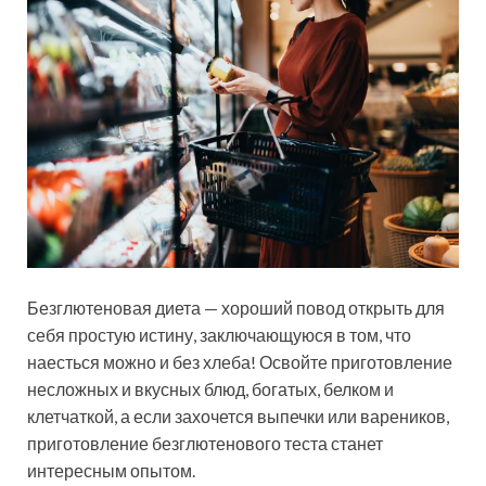
Безглютеновая диета — хороший повод открыть для
себя простую истину, заключающуюся в том, что
наесться можно и без хлеба! Освойте приготовление
несложных и вкусных блюд, богатых, белком и
клетчаткой, а если захочется выпечки или вареников,
приготовление безглютенового теста станет
интересным опытом.