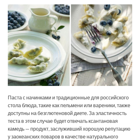
Паста с начинками и традиционные для российского
стола блюда, такие как пельмени или вареники, также
доступны на безглютеновой диете. За эластичность
теста в этом случае будет отвечать ксантановая
камедь — продукт, заслуживший хорошую репутацию
у заокеанских поваров в качестве натурального