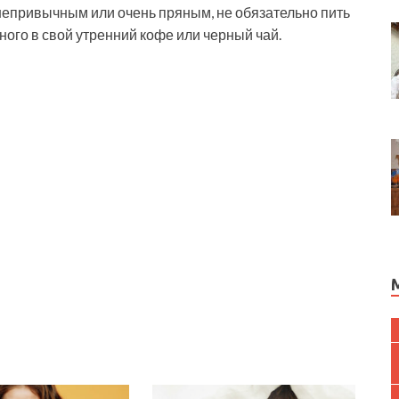
 непривычным или очень пряным, не обязательно пить
ного в свой утренний кофе или черный чай.