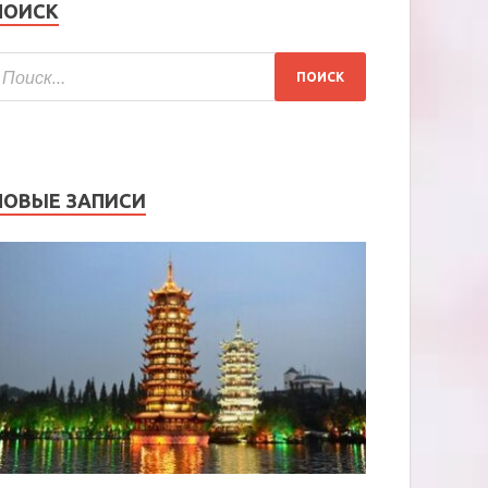
ПОИСК
НОВЫЕ ЗАПИСИ