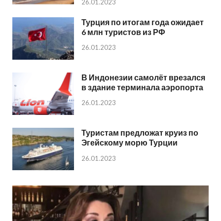
26.01.2023
Турция по итогам года ожидает
6 млн туристов из РФ
26.01.2023
В Индонезии самолёт врезался
в здание терминала аэропорта
26.01.2023
Туристам предложат круиз по
Эгейскому морю Турции
26.01.2023