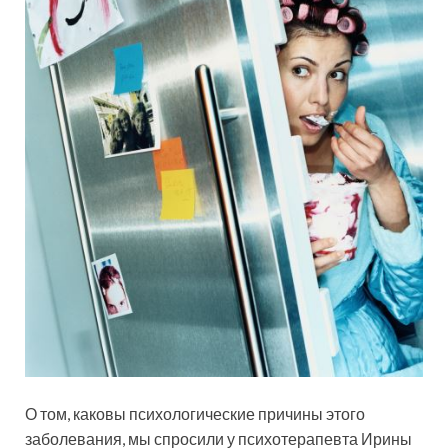
О том, каковы психологические причины этого
заболевания, мы спросили у психотерапевта Ирины