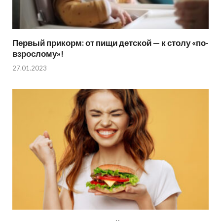
Первый прикорм: от пищи детской — к столу «по-
взрослому»!
27.01.2023