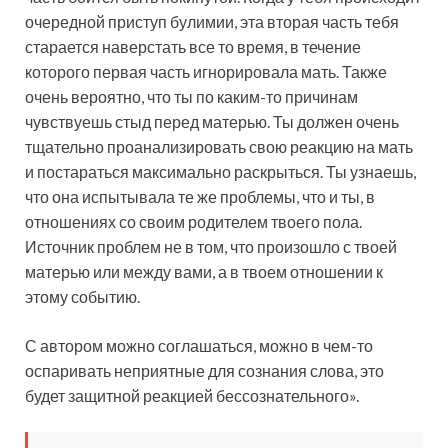
очередной приступ булимии, эта вторая часть тебя
старается наверстать все то время, в течение
которого первая часть игнорировала мать. Также
очень вероятно, что ты по каким-то причинам
чувствуешь стыд перед матерью. Ты должен очень
тщательно проанализировать свою реакцию на мать
и постараться максимально раскрыться. Ты узнаешь,
что она испытывала те же проблемы, что и ты, в
отношениях со своим родителем твоего пола.
Источник проблем не в том, что произошло с твоей
матерью или между вами, а в твоем отношении к
этому событию.
С автором можно соглашаться, можно в чем-то
оспаривать неприятные для сознания слова, это
будет защитной реакцией бессознательного».