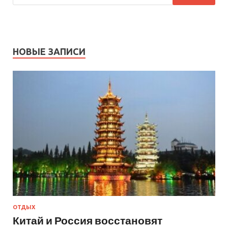
НОВЫЕ ЗАПИСИ
ОТДЫХ
Китай и Россия восстановят