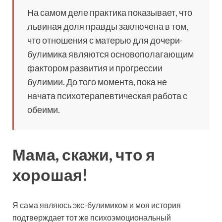
На самом деле практика показывает, что
львиная доля правды заключена в том,
что отношения с матерью для дочери-
булимика являются основополагающим
фактором развития и прогрессии
булимии. До того момента, пока не
начата психотерапевтическая работа с
обеими.
Мама, скажи, что я
хорошая!
Я сама являюсь экс-булимиком и моя история
подтверждает тот же психоэмоциональный