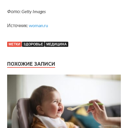
Фото: Getty Images
Источник:
woman.ru
МЕТКИ
ЗДОРОВЬЕ
МЕДИЦИНА
ПОХОЖИЕ ЗАПИСИ