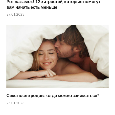
Рот на замок! 12 хитростей, которые помогут
вам начать есть меньше
27.01.2023
Секс после родов: когда можно заниматься?
26.01.2023