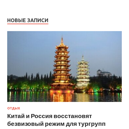
НОВЫЕ ЗАПИСИ
ОТДЫХ
Китай и Россия восстановят
безвизовый режим для тургрупп