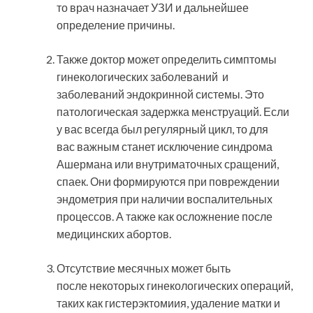
то врач назначает УЗИ и дальнейшее
определение причины.
Также доктор может определить симптомы
гинекологических заболеваний и
заболеваний эндокринной системы. Это
патологическая задержка менструаций. Если
у вас всегда был регулярный цикл, то для
вас важным станет исключение синдрома
Ашермана или внутриматочных сращений,
спаек. Они формируются при повреждении
эндометрия при наличии воспалительных
процессов. А также как осложнение после
медицинских абортов.
Отсутствие месячных может быть
после некоторых гинекологических операций,
таких как гистерэктомиия, удаление матки и