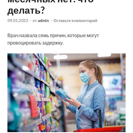
делать?
09.01.2023
-
от
admin
-
Оставьте комментарий
Врач назвала семь причин, которые могут
провоцировать задержку.