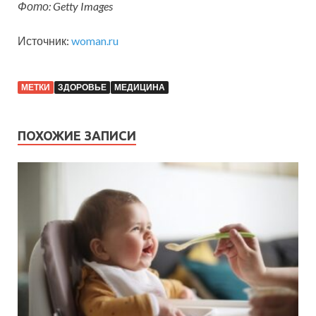
Фото: Getty Images
Источник:
woman.ru
МЕТКИ
ЗДОРОВЬЕ
МЕДИЦИНА
ПОХОЖИЕ ЗАПИСИ