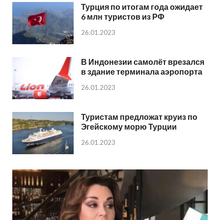
Турция по итогам года ожидает
6 млн туристов из РФ
26.01.2023
В Индонезии самолёт врезался
в здание терминала аэропорта
26.01.2023
Туристам предложат круиз по
Эгейскому морю Турции
26.01.2023