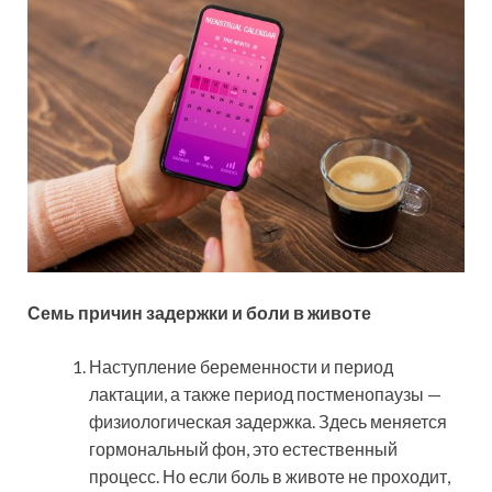
Семь причин задержки и боли в животе
Наступление беременности и период
лактации, а также период постменопаузы —
физиологическая задержка. Здесь меняется
гормональный фон, это естественный
процесс. Но если боль в животе не проходит,