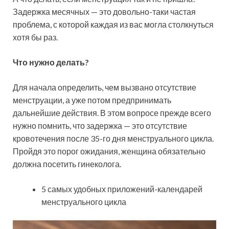
Задержка месячных — это довольно-таки частая
проблема, с которой каждая из вас могла столкнуться
хотя бы раз.
Что нужно делать?
Для начала определить, чем вызвано отсутствие
менструации, а уже потом предпринимать
дальнейшие действия. В этом вопросе прежде всего
нужно помнить, что задержка — это отсутствие
кровотечения после 35-го дня менструального цикла.
Пройдя это порог ожидания, женщина обязательно
должна посетить гинеколога.
5 самых удобных приложений-календарей
менструального цикла