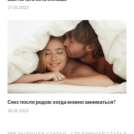
27.01.2023
Секс после родов: когда можно заниматься?
26.01.2023
ПРЕДЫДУЩАЯ СТАТЬЯ
СЛЕДУЮЩАЯ СТАТЬЯ