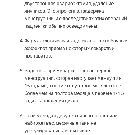
двусторонняя овариоэктомия, удаление
яичников. Это ятрогенная задержка
менструации, и о последствиях этих операций
пациентки обычно осведомлены.
Фармакологическая задержка — это побочный
эффект от приема некоторых лекарств и
препаратов.
Задержка при менархе — после первой
менструации, которая наступает между 12 и
15 годами, в норме отсутствие месячных не
более чем на полтора месяца в первые 1-1,5
года становления цикла.
Если молодая девушка сильно теряет или
набирает вес, месячные так и не
урегулировались, испытывает