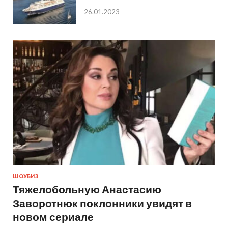
26.01.2023
ШОУБИЗ
Тяжелобольную Анастасию
Заворотнюк поклонники увидят в
новом сериале