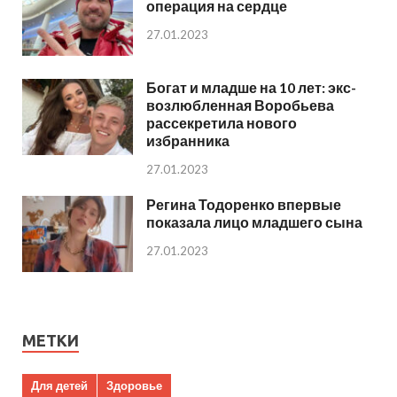
операция на сердце
27.01.2023
Богат и младше на 10 лет: экс-
возлюбленная Воробьева
рассекретила нового
избранника
27.01.2023
Регина Тодоренко впервые
показала лицо младшего сына
27.01.2023
МЕТКИ
Для детей
Здоровье