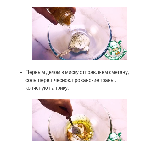
Первым делом в миску отправляем сметану,
соль, перец, чеснок, прованские травы,
копченую паприку.