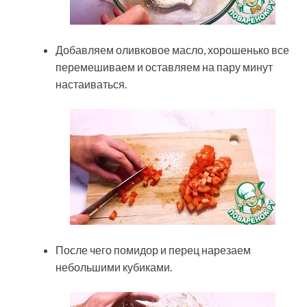
Добавляем оливковое масло, хорошенько все
перемешиваем и оставляем на пару минут
настаиваться.
После чего помидор и перец нарезаем
небольшими кубиками.