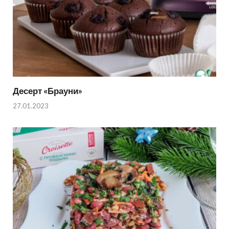
Десерт «Брауни»
27.01.2023