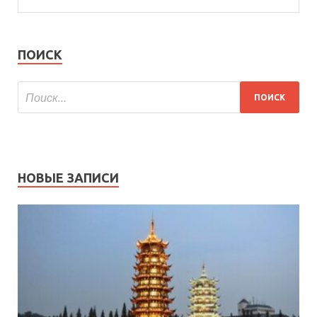
ПОИСК
НОВЫЕ ЗАПИСИ