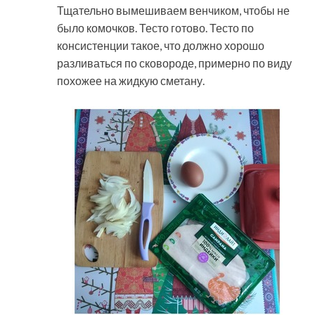
Тщательно вымешиваем венчиком, чтобы не
было комочков. Тесто готово. Тесто по
консистенции такое, что должно хорошо
разливаться по сковороде, примерно по виду
похожее на жидкую сметану.