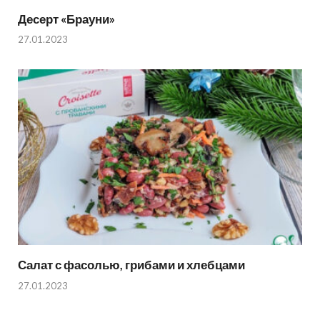
Десерт «Брауни»
27.01.2023
Салат с фасолью, грибами и хлебцами
27.01.2023