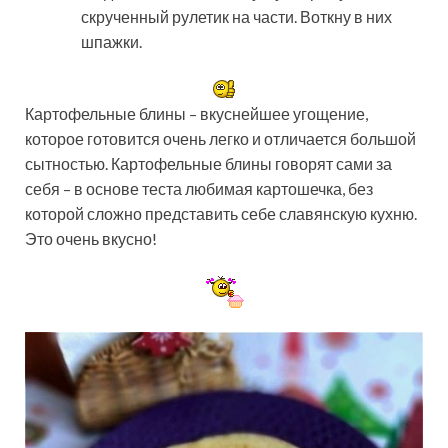
скрученный рулетик на части. Воткну в них
шпажки.
Картофельные блины – вкуснейшее угощение,
которое готовится очень легко и отличается большой
сытностью. Картофельные блины говорят сами за
себя – в основе теста любимая картошечка, без
которой сложно представить себе славянскую кухню.
Это очень вкусно!