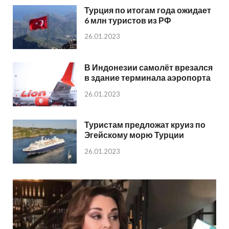
Турция по итогам года ожидает
6 млн туристов из РФ
26.01.2023
В Индонезии самолёт врезался
в здание терминала аэропорта
26.01.2023
Туристам предложат круиз по
Эгейскому морю Турции
26.01.2023