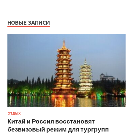
НОВЫЕ ЗАПИСИ
ОТДЫХ
Китай и Россия восстановят
безвизовый режим для тургрупп