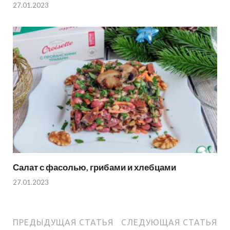
27.01.2023
Салат с фасолью, грибами и хлебцами
27.01.2023
ПРЕДЫДУЩАЯ СТАТЬЯ
СЛЕДУЮЩАЯ СТАТЬЯ