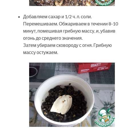
Добавляем сахар и 1/2 ч. л. соли.
Перемешиваем. Обжариваем в течении 8-10
минут, помешивая грибную массу, и, убавив
огонь до среднего значения.
Затем убираем сковороду с огня. Грибную
массу остужаем.