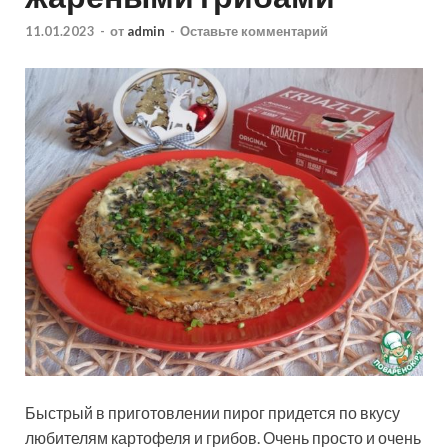
11.01.2023
-
от
admin
-
Оставьте комментарий
Быстрый в приготовлении пирог придется по вкусу
любителям картофеля и грибов. Очень просто и очень