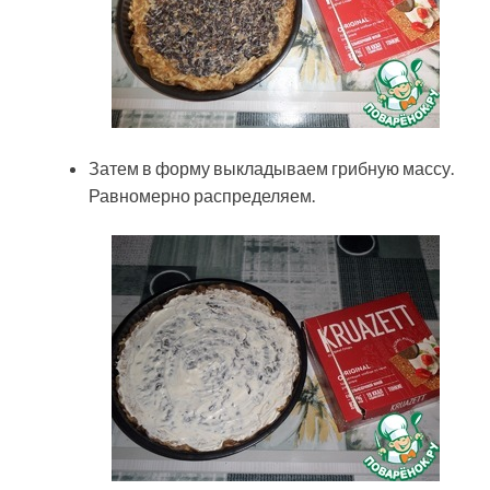
Затем в форму выкладываем грибную массу.
Равномерно распределяем.