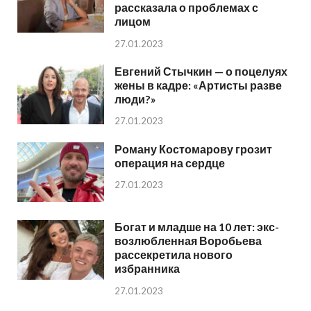
рассказала о проблемах с
лицом
27.01.2023
Евгений Стычкин — о поцелуях
жены в кадре: «Артисты разве
люди?»
27.01.2023
Роману Костомарову грозит
операция на сердце
27.01.2023
Богат и младше на 10 лет: экс-
возлюбленная Воробьева
рассекретила нового
избранника
27.01.2023