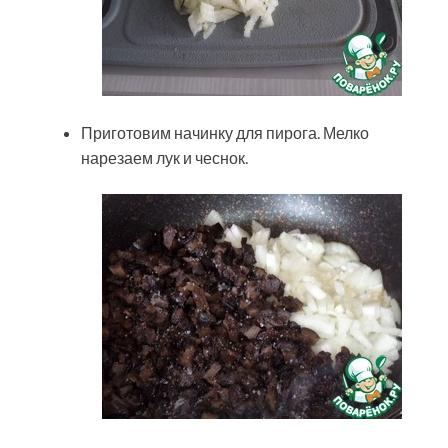
Приготовим начинку для пирога. Мелко
нарезаем лук и чеснок.