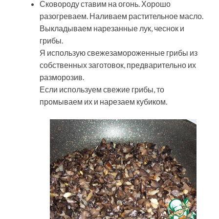
Сковороду ставим на огонь. Хорошо
разогреваем. Наливаем растительное масло.
Выкладываем нарезанные лук, чеснок и
грибы.
Я использую свежезамороженные грибы из
собственных заготовок, предварительно их
разморозив.
Если используем свежие грибы, то
промываем их и нарезаем кубиком.