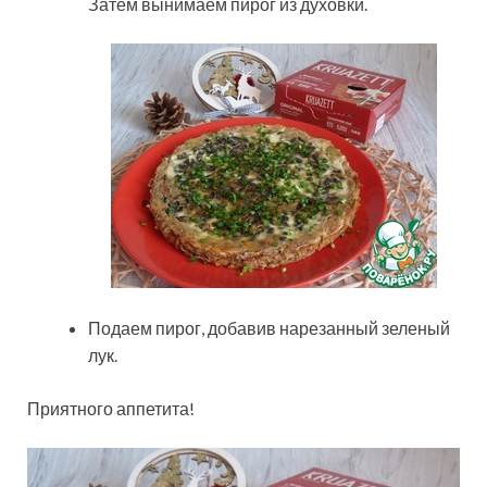
Затем вынимаем пирог из духовки.
Подаем пирог, добавив нарезанный зеленый
лук.
Приятного аппетита!