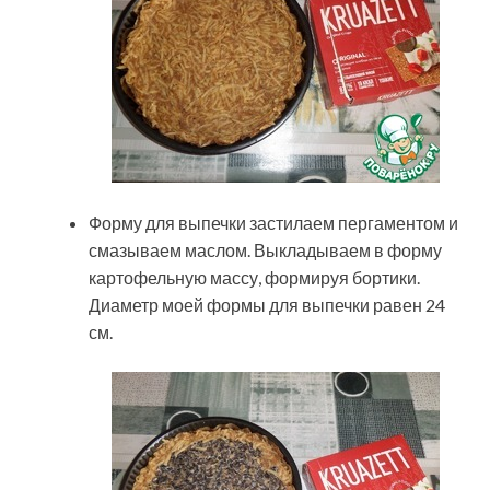
Форму для выпечки застилаем пергаментом и
смазываем маслом. Выкладываем в форму
картофельную массу, формируя бортики.
Диаметр моей формы для выпечки равен 24
см.