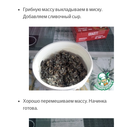
Грибную массу выкладываем в миску.
Добавляем сливочный сыр.
Хорошо перемешиваем массу. Начинка
готова.