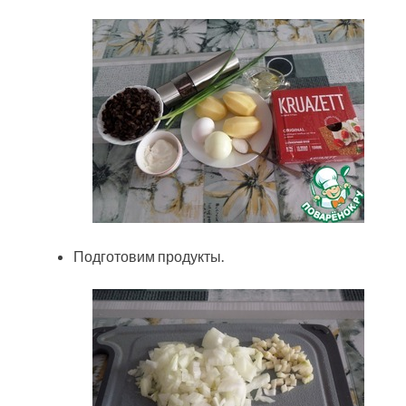
Подготовим продукты.