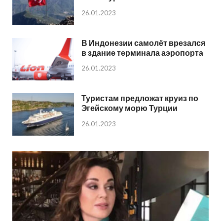
26.01.2023
В Индонезии самолёт врезался
в здание терминала аэропорта
26.01.2023
Туристам предложат круиз по
Эгейскому морю Турции
26.01.2023