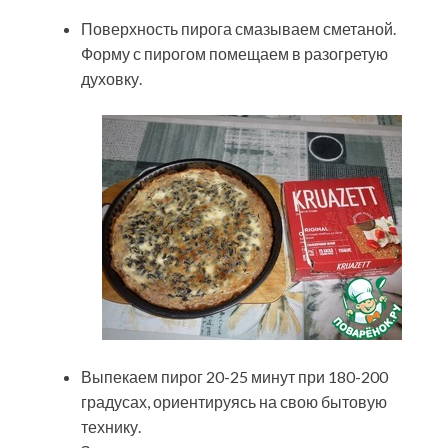
Поверхность пирога смазываем сметаной.
Форму с пирогом помещаем в разогретую
духовку.
Выпекаем пирог 20-25 минут при 180-200
градусах, ориентируясь на свою бытовую
технику.