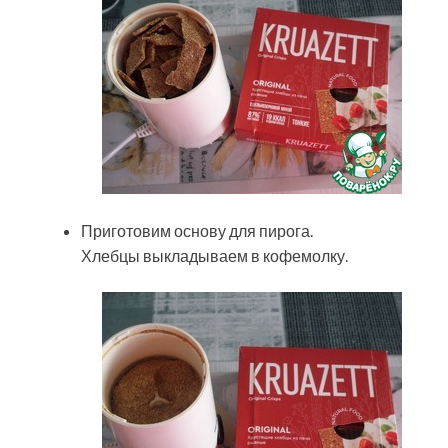
Приготовим основу для пирога.
Хлебцы выкладываем в кофемолку.