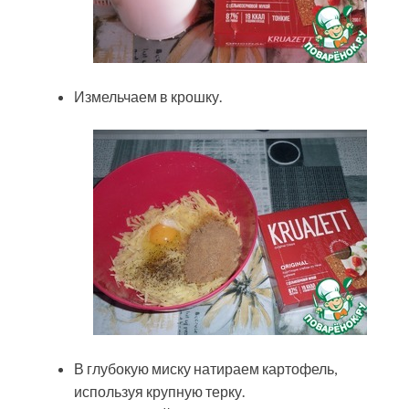
Измельчаем в крошку.
В глубокую миску натираем картофель,
используя крупную терку.