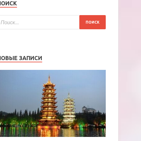
ПОИСК
НОВЫЕ ЗАПИСИ