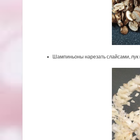
Шампиньоны нарезать слайсами, лук 