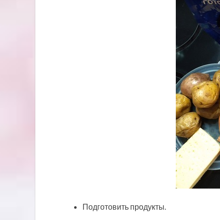
Подготовить продукты.