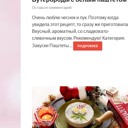
Оставьте комментарий
Очень люблю чеснок и лук. Поэтому когда
увидела этот рецепт, то сразу же приготовила
Вкусный, ароматный, со сладковато-
сливочным вкусом. Рекомендую! Категория:
Закуски Паштеты…
ПОДРОБНЕЕ