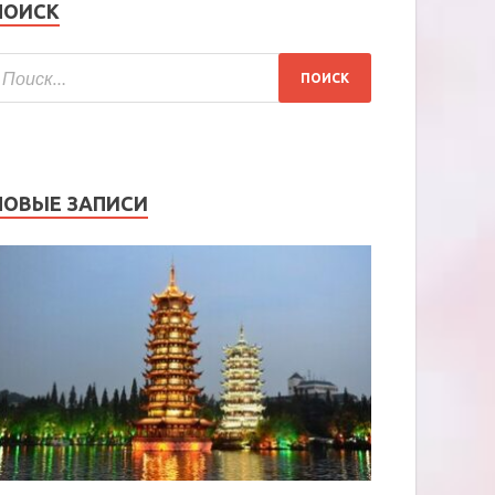
ПОИСК
НОВЫЕ ЗАПИСИ