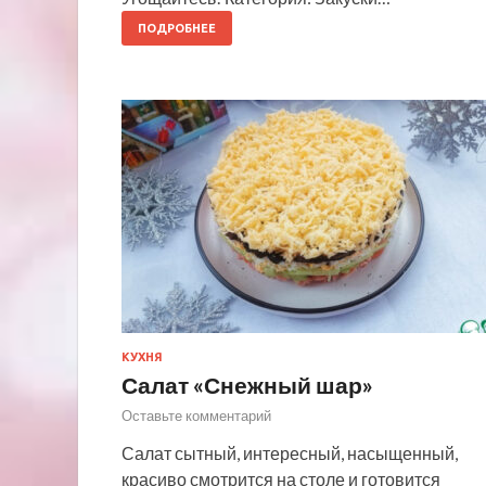
ПОДРОБНЕЕ
КУХНЯ
Салат «Снежный шар»
Оставьте комментарий
Салат сытный, интересный, насыщенный,
красиво смотрится на столе и готовится